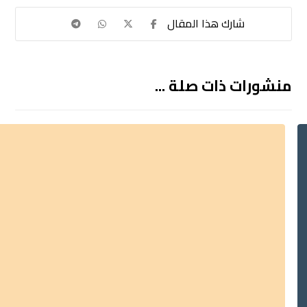
منشورات ذات صلة ...