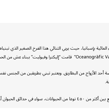
 المائية بإسبانيا، حيث يربي الثنائي هذا الفرخ الصغير الذي تب
أحد الأزواج من البطاريق. ويعتبر تبني بطريقين من الجنس نفسه ه
ة.
ائق الحيوان أو الطبيعة”. (