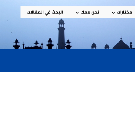
مختارات
نحن معك
البحث في المقالات