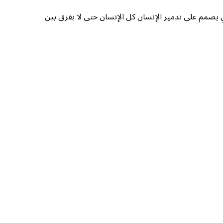
ي يصمم على تدمير الإنسان كل الإنسان حتى لا يفرق بين