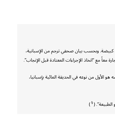
نياه كبيضة. وبحسب بيان صحفي ترجم من الإسبانية،
و الأول من نوعه في الحديقة المائية بإسبانيا،
١
)