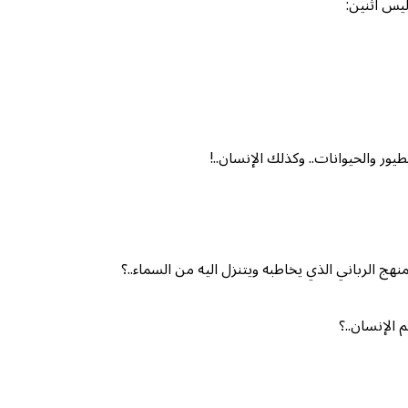
ليس اثنين:
يور والحيوانات.. وكذلك الإنسان..!
منهج الرباني الذي يخاطبه ويتنزل اليه من السماء..؟
 الإنسان..؟