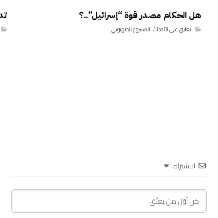
هل الحكام مصدر قوة “إسرائيل”..؟
تدب
تعليق على الأحداث
,
المشروع الصهيوني
الاشتراك