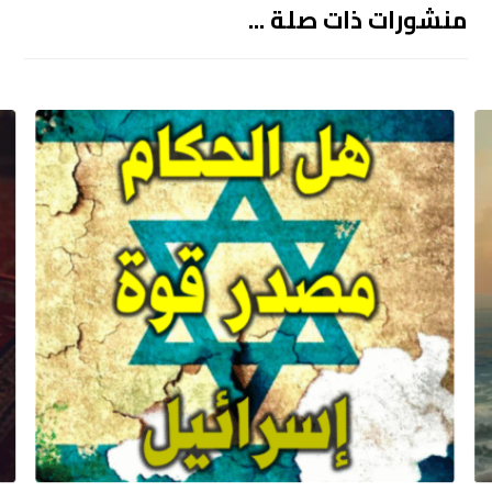
منشورات ذات صلة ...