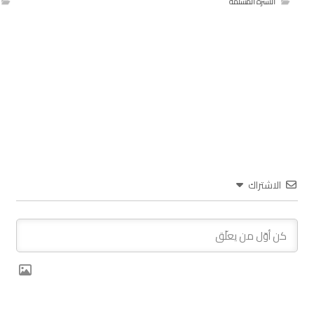
الأسرة المسلمة
الاشتراك