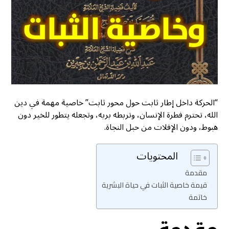
“الحركة داخل إطار ثابت حول محور ثابت” خاصية مهمة في دين
الله، تحترم فطرة الإنسان، وتربطه بربه، وتجعله يتطور للخير دون
هبوط، ودون الإفلات من حبل النجاة.
المحتويات
مقدمة
قيمة خاصية الثبات في حياة البشرية
خاتمة