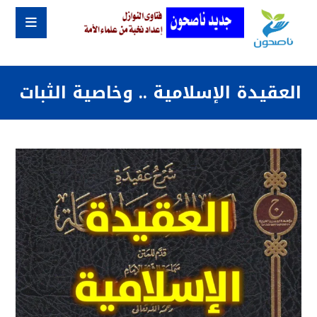
العقيدة الإسلامية .. وخاصية الثبات