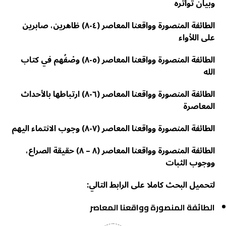
وبيان تواتره
الطائفة المنصورة وواقعنا المعاصر (٤-٨) ظاهرين، صابرين
على اللأواء
الطائفة المنصورة وواقعنا المعاصر (٥-٨) وصْفُهم في كتاب
الله
الطائفة المنصورة وواقعنا المعاصر (٦-٨) ارتباطها بالأحداث
المعاصرة
الطائفة المنصورة وواقعنا المعاصر (٧-٨) وجوب الانتماء اليهم
الطائفة المنصورة وواقعنا المعاصر (٨ – ٨) حقيقة الصراع،
ووجوب الثبات
لتحميل البحث كاملا على الرابط التالي:
الطائفة المنصورة وواقعنا المعاصر