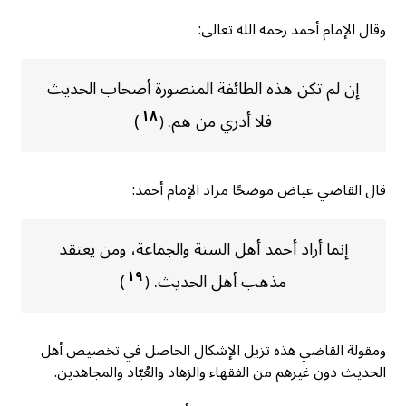
وقال الإمام أحمد رحمه الله تعالى:
إن لم تكن هذه الطائفة المنصورة أصحاب الحديث
١٨
فلا أدري من هم.
)
(
قال القاضي عياض موضحًا مراد الإمام أحمد:
إنما أراد أحمد أهل السنة والجماعة، ومن يعتقد
١٩
مذهب أهل الحديث.
)
(
ومقولة القاضي هذه تزيل الإشكال الحاصل في تخصيص أهل
الحديث دون غيرهم من الفقهاء والزهاد والعُبّاد والمجاهدين.