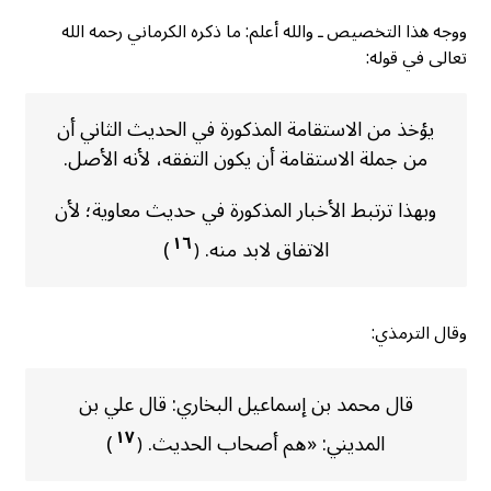
ووجه هذا التخصيص ـ والله أعلم: ما ذكره الكرماني رحمه الله
تعالى في قوله:
يؤخذ من الاستقامة المذكورة في الحديث الثاني أن
من جملة الاستقامة أن يكون التفقه، لأنه الأصل.
وبهذا ترتبط الأخبار المذكورة في حديث معاوية؛ لأن
١٦
الاتفاق لابد منه.
)
(
وقال الترمذي:
قال محمد بن إسماعيل البخاري: قال علي بن
١٧
المديني: «هم أصحاب الحديث.
)
(