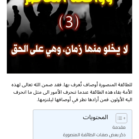
للطائفة المنصورة أوصاف تُعرف بها. فقد ضمن الله تعالى لهذه
الأمة بقاء هذه الطائفة عندما تنحرف الأمور الى مثل ما انحرف
اليه الأولون. فمن أرادها نظر في أوصافها ليلتزمها.
المحتويات
مقدمة
ذكر بعض صفات الطائفة المنصورة