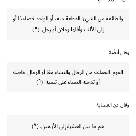
والطائفة من الشيء: القطعة منه، أو الواحد فصاعدًا أو
٥
إلى الألف وأقلها رجلان أو رجل.
)
(
وقال أيضًا:
القوم: الجماعة من الرجال والنساء معًا أو الرجال خاصة
أو تدخله النساء على تبعية.
٦
)
(
وقال عن العصابة:
هم ما بين العشرة إلى الأربعين.
٧
)
(