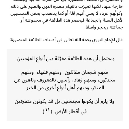
خارجة عنها، لكنها تميزت بالقيام بنصرة الدين والصبر على ذلك،
وكونُهم غرباء لا يعني أنهم قِلة أو كما يتعصب بعض المنتسبين
لأهل السنة والجماعة فيحصر هذه الطائفة في مجموعته أو
جماعته ويحجر واسعًا.
قال الإمام النووي رحمه الله تعالى في أصناف الطائفة المنصورة:
ويحتمل أن هذه الطائفة مفرَّقة بين أنواع المؤمنين..
منهم شجعان مقاتلون، ومنهم فقهاء، ومنهم
محدثون، ومنهم زهاد، وآمرون بالمعروف وناهون عن
المنكر، ومنهم أهل أنواع أخرى من الخير.
ولا يلزم أن يكونوا مجتمعين بل قد يكونون متفرقين
١١
في أقطار الأرض.
)
(