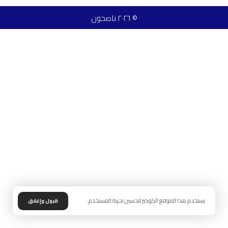
© ٢٠٢٦ ناصحون
يستخدم هذا الموقع الكوكيز لتحسين تجربة المستخدم.
قبول وإغلاق