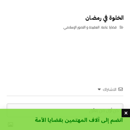
الخلوة في رمضان
قضايا عامة
,
العقيدة و التصور الإسلامي
الاشتراك
انضم إلى آلاف المهتمين بقضايا الأمة