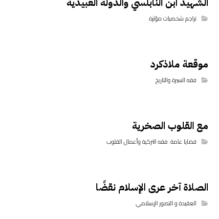
الشهيد ابن النابلسي والدولة العبيدية
تراجم شخصيات مؤثرة
موقعة ملاذكرد
فقه السيرة والتاريخ
مع القلوب الصخرية
قضايا عامة
,
فقه التزكية وأعمال القلوب
الصلاة آخر عرى الإسلام نقضًا
العقيدة و التصور الإسلامي