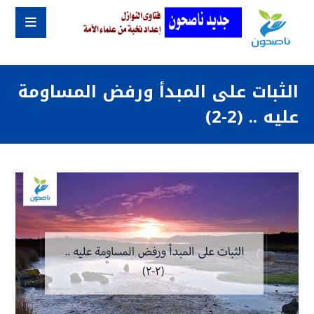
الثبات على المبدأ ورفض المساومة
عليه .. (2-2)