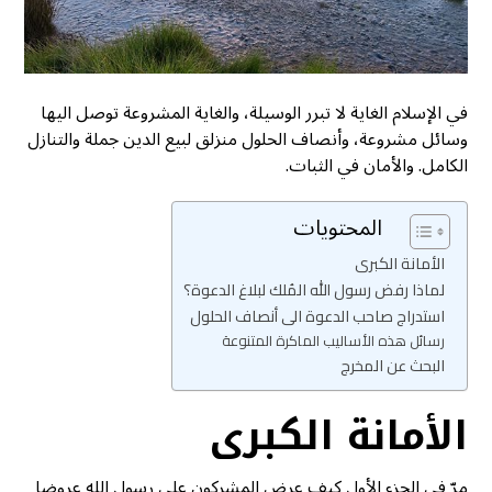
في الإسلام الغاية لا تبرر الوسيلة، والغاية المشروعة توصل اليها
وسائل مشروعة، وأنصاف الحلول منزلق لبيع الدين جملة والتنازل
الكامل. والأمان في الثبات.
المحتويات
الأمانة الكبرى
لماذا رفض رسول الله المُلك لبلاغ الدعوة؟
استدراج صاحب الدعوة الى أنصاف الحلول
رسائل هذه الأساليب الماكرة المتنوعة
البحث عن المخرج
الأمانة الكبرى
مرّ في الجزء الأول كيف عرض المشركون على رسول الله عروضا