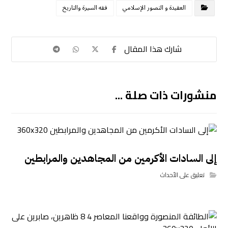
العقيدة و التصور الإسلامي
فقه السيرة والتاريخ
منشورات ذات صلة ...
إلى السادات الأكرمين من المجاهدين والمرابطين
تعليق على الأحداث