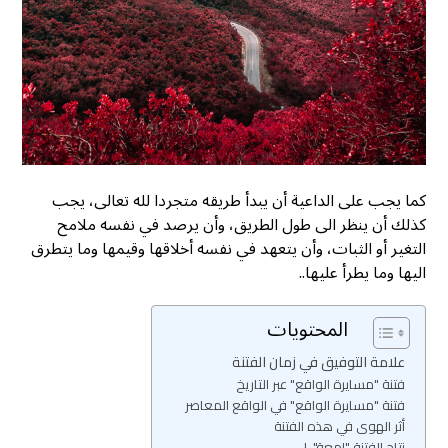
كما يجب على الداعية أن يبدأ طريقه متجردا لله تعالى، يجب
كذلك أن ينظر الى طول الطريق، وأن يرصد في نفسه ملامح
التغير أو الثبات، وأن يتعهد في نفسه أخلاقها وقيمها وما يتطرق
اليها وما يطرأ عليها..
المحتويات
علامة التوفيق في زمان الفتنة
فتنة "مسايرة الواقع" عبر التاريخ
فتنة "مسايرة الواقع" في الواقع المعاصر
أثر الهوى في هذه الفتنة
نتاج الفتنة "إمعة"..!