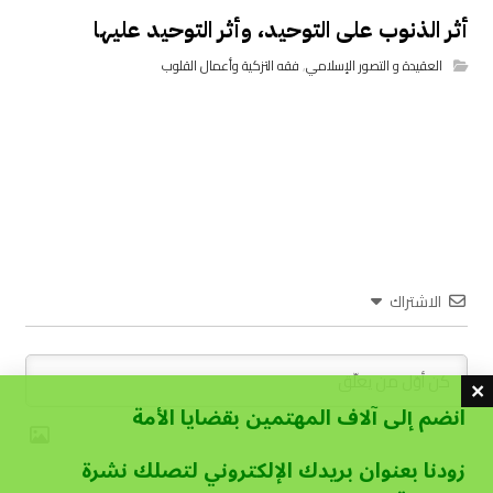
أثر الذنوب على التوحيد، وأثر التوحيد عليها
العقيدة و التصور الإسلامي
,
فقه التزكية وأعمال القلوب
الاشتراك
انضم إلى آلاف المهتمين بقضايا الأمة
زودنا بعنوان بريدك الإلكتروني لتصلك نشرة