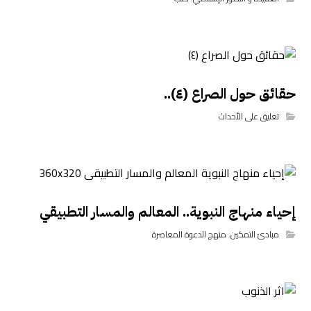
حقائق حول الصراع (٤)..
تعليق على الأحداث
إحياء منهاج النبوية.. المعالم والمسار التطبيقي
مبادئ التمكين
,
منهج الدعوة المعاصرة