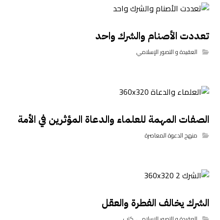
تعددت الأصنام والشرك واحد
العقيدة و التصور الإسلامي
الصفات المهمة للعلماء والدعاة المؤثرين في الأمة
منهج الدعوة المعاصرة
الشرك يخالف الفطرة والعقل
العقيدة و التصور الإسلامي
,
كتب