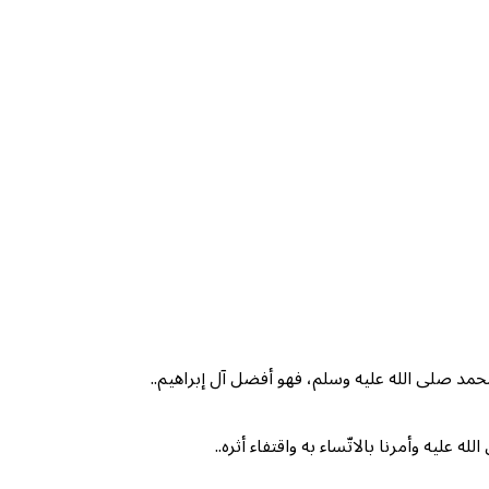
حمد صلى الله عليه وسلم، فهو أفضل آل إبراهيم..
ه عليه وأمرنا بالاتّساء به واقتفاء أثره..