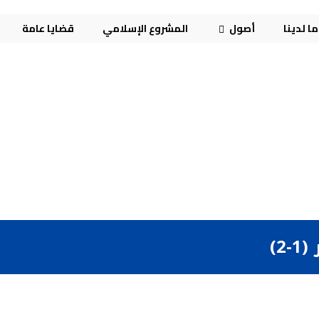
ا لدينا
أصول
المشروع الإسلامي
قضايا عامة
2)