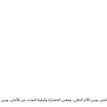
لخير، وبين الأثر الباقي، ومعنى الحضارة وكيفية البحث عن الأمان، وبين 