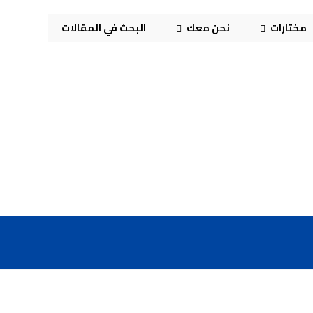
مختارات
نحن معك
البحث في المقالات