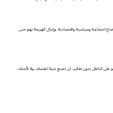
وضاع اجتماعية وسياسية واقتصادية، وإنزال الهزيمة بهم حتى
و على الباطل بدون تفكير.. لن تصنع شيئا لنفسك، ولا لأمتك،