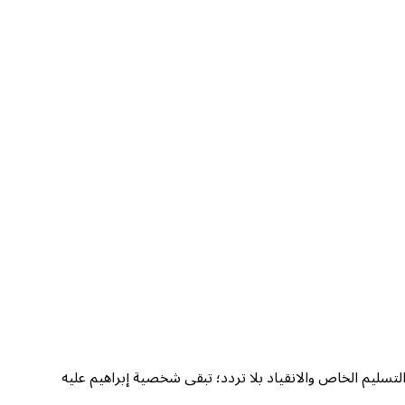
التسليم الخاص والانقياد بلا تردد؛ تبقى شخصية إبراهيم عليه