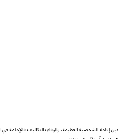
بين إقامة الشخصية العظيمة، والوفاء بالتكاليف فالإمامة في ا