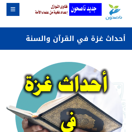
أحداث غزة في القرآن والسنة