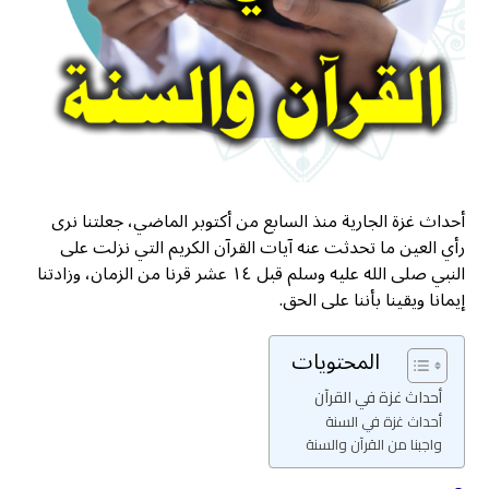
أحداث غزة الجارية منذ السابع من أكتوبر الماضي، جعلتنا نرى
رأي العين ما تحدثت عنه آيات القرآن الكريم التي نزلت على
النبي صلى الله عليه وسلم قبل ١٤ عشر قرنا من الزمان، وزادتنا
إيمانا ويقينا بأننا على الحق.
المحتويات
أحداث غزة في القرآن
أحداث غزة في السنة
واجبنا من القرآن والسنة