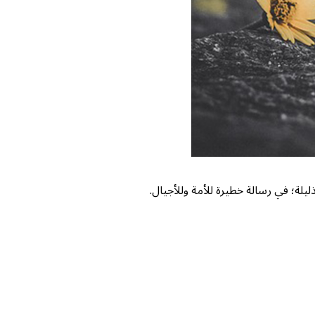
ليلة؛ في رسالة خطيرة للأمة وللأجيال.