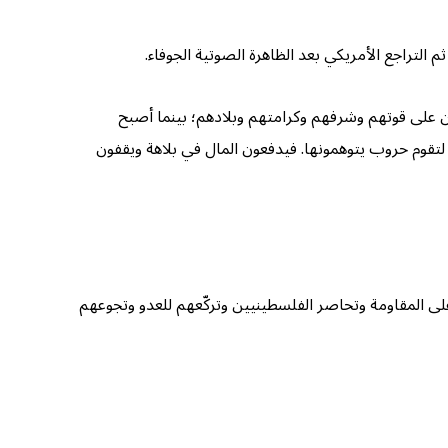
م التراجع الأمريكي بعد الظاهرة الصوتية الجوفاء.
ون على قوتهم وشرفهم وكرامتهم وبلادهم؛ بينما أصبح
ء، لتقوم حروب يتوهمونها. فيدفعون المال في بلاهة ويقفون
لى المقاومة وتحاصر الفلسطينيين وتركّعهم للعدو وتجوعهم