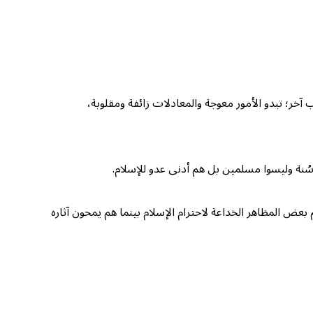
 آخر؛ تبدو الأمور معوجة والمعادلات زائفة ومقلوبة،
سُنة وليسوا مسلمين بل هم أدنى عدو للإسلام.
بعض المظاهر الخداعة لاحترام الإسلام بينما هم يمحون آثاره