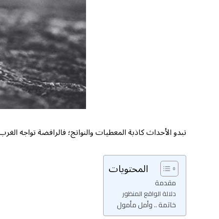
تبدو الأحداث كاذبة المعطيات والنواتج؛ فالرافضة تواجه الغرب ف
المحتويات
مقدمة
دلالة الواقع المنظور
خاتمة .. وأمل مأمول