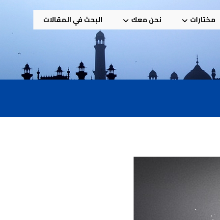
مختارات
نحن معك
البحث في المقالات