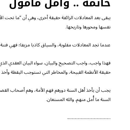
خاتمة .. وأمل مأمول
يبقى بعد المعادلات الزائفة حقيقة أخرى، وهي أن “ما تحت الأ
نفسها ومحورها وتاريخها.
عندما تجد المعادلات مقلوبة، والسياق كاذبا مزيفا؛ فهي فت
فهذا واجب، واجب التصحيح والبيان، سواء البيان العقدي الذي
حقيقة الأنظمة القبيحة، والمخاطر التي تستوجب اليقظة وأخذ ال
يجب أن يأخذ أهل السنة دورهم فهم الأمة، وهم أصحاب القضية 
السنة ما أُمل منهم. والله المستعان.
…………………………………..