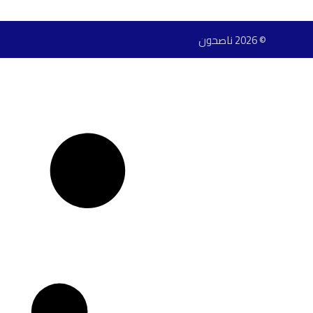
© 2026 ناصحون