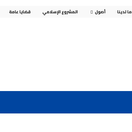
ا لدينا
أصول
المشروع الإسلامي
قضايا عامة