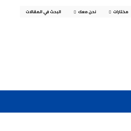
مختارات
نحن معك
البحث في المقالات