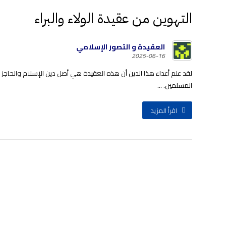
التهوين من عقيدة الولاء والبراء
العقيدة و التصور الإسلامي
2025-06-16
لقد علم أعداء هذا الدين أن هذه العقيدة هي أصل دين الإسلام والحاجز
المسلمين. ...
اقرأ المزيد