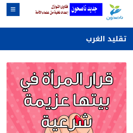
تقليد الغرب