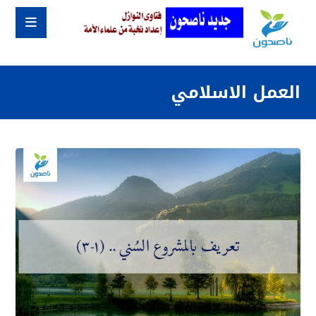
العمل الاسلامي