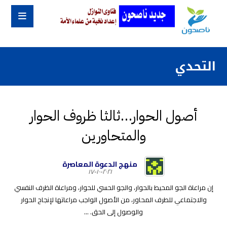
التحدي
أصول الحوار…ثالثا ظروف الحوار
والمتحاورين
منهج الدعوة المعاصرة
٢٠٢١-١٠-١٧
إن مراعاة الجو المحيط بالحوار، والجو الحسي للحوار، ومراعاة الظرف النفسي
والاجتماعي للطرف المحاور، من الأصول الواجب مراعاتها لإنجاح الحوار
والوصول إلى الحق. ...