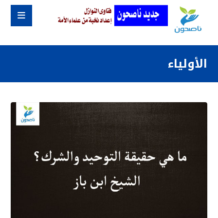
الأولياء