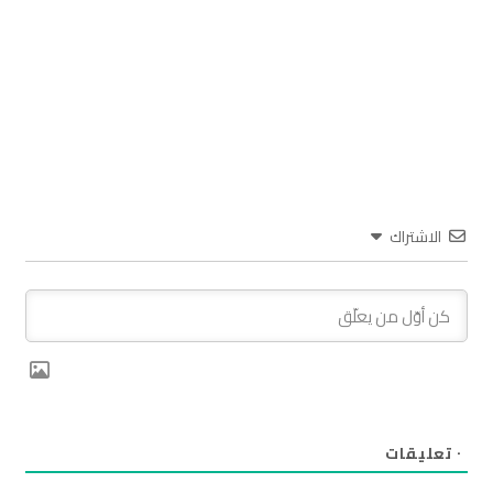
الاشتراك
٠
تعليقات