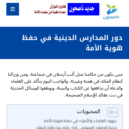
دور المدارس الدينية في حفظ
هوية الأمة
متى يكون من حكامنا مثل ألب أرسلان في شجاعته، ومن وزرائنا
كنظام الملك في همته وغيرته، والواجب اليوم يتأكد على العلماء
والدعاة أن يدافعوا عن الكتاب والسنة، ويوظفوا الوسائل الحديثة
في بث عقائد الإسلام الصحيحة..
المحتويات
جهود العلماء والأمراء في حفظ هوية الأمة
تجربة الإصلاح الإسلامي التي قام بها نظام الملك