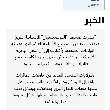
هوامش:
الخبر
“نشرت صحيفة “الكونفدنسيال” الإسبانية تقريرا
تحدثت فيه عن مستودع الأسلحة العائم الذي تمتلكه
الولايات المتحدة، وأشارت إلى أن سفن البحرية
الأميركية مزودة بجيش مجهز تجهيزا كاملا، يضم
طائرات ودبابات وعددا كبيرا من الجنود.
وللولايات المتحدة العديد من حاملات الطائرات
والإنزال البرمائي وهي الأكبر بالعالم، وتحمل على
متنها معدات للنقل البري ومقاتلات ووسائل ثقيلة
خاصة بالقتال البري والمشاة، تجعلها تشكل جيوشا
صغيرة عائمة.