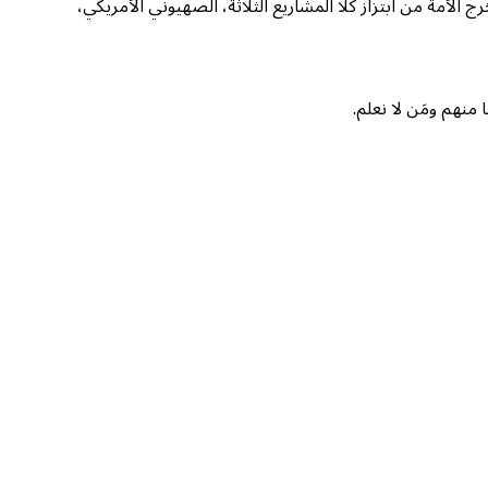
 الأمة من ابتزاز كلا المشاريع الثلاثة، الصهيوني الأمريكي،
 منهم ومَن لا نعلم.