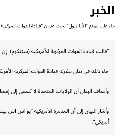
الخبر
جاء على موقع “الأناضول” تحت عنوان “قيادة القوات المركزية
“قالت قيادة القوات المركزية الأمريكية (سنتكوم)، إن
جاء ذلك في بيان نشرته قيادة القوات المركزية الأ
وأضاف البيان أن الولايات المتحدة لا تسعى إلى إشعا
أمريكي”.