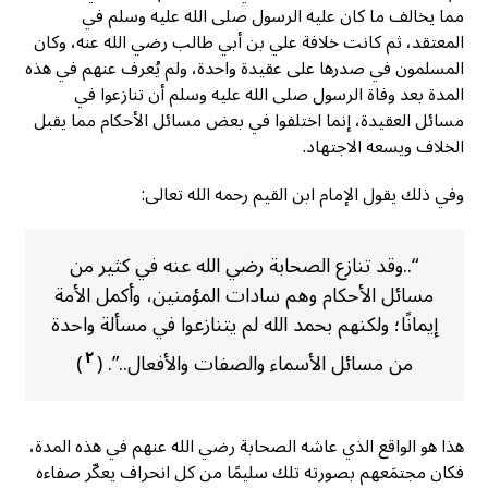
مما يخالف ما كان عليه الرسول صلى الله عليه وسلم في
المعتقد، ثم كانت خلافة علي بن أبي طالب رضي الله عنه، وكان
المسلمون في صدرها على عقيدة واحدة، ولم يُعرف عنهم في هذه
المدة بعد وفاة الرسول صلى الله عليه وسلم أن تنازعوا في
مسائل العقيدة، إنما اختلفوا في بعض مسائل الأحكام مما يقبل
الخلاف ويسعه الاجتهاد.
وفي ذلك يقول الإمام ابن القيم رحمه الله تعالى:
“..وقد تنازع الصحابة رضي الله عنه في كثير من
مسائل الأحكام وهم سادات المؤمنين، وأكمل الأمة
إيمانًا؛ ولكنهم بحمد الله لم يتنازعوا في مسألة واحدة
٢
من مسائل الأسماء والصفات والأفعال..”. (
)
هذا هو الواقع الذي عاشه الصحابة رضي الله عنهم في هذه المدة،
فكان مجتمَعهم بصورته تلك سليمًا من كل انحراف يعكّر صفاءه