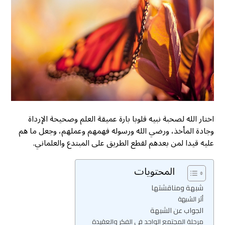
اختار الله لصحبة نبيه قلوبا بارة عميقة العلم وصحيحة الإرداة
وجادة المأخذ، ورضي الله ورسوله فهمهم وعملهم، وجعل ما هم
عليه قيدا لمن بعدهم لقطع الطريق على المبتدع والعلماني.
المحتويات
شبهة ومناقشتها
أثر الشبهة
الجواب عن الشبهة
مرحلة المجتمع الواحد في الفكر والعقيدة