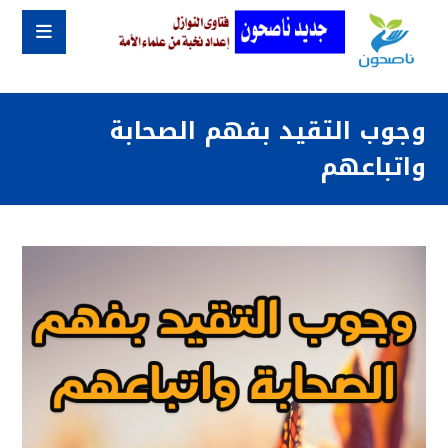
وجوب التقيد بفهم الصحابة
واتباعهم