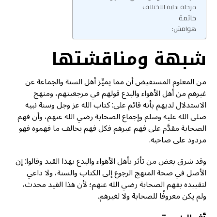
مرحلة بداية الاختلاف
خاتمة
هوامش:
شبهة ومناقشتها
من المعلوم المستفيض أن مما يميِّز أهل السنة والجماعة عن
غيرهم من أهل الأهواء والبدع قولهم في مرجعيتهم، ومنهج
الاستدلال لديهم بأنه قائم على: كتاب الله عز وجل وسنة نبيه
صلى الله عليه وسلم وإجماع الصحابة رضي الله عنهم، وأن فهم
الصحابة مقدَّم على فهم غيرهم فكل فهم يخالف ما فهموه فهو
مردود على صاحبه.
وقد شرق بعض من تأثر بأهل الأهواء والبدع بهذا القيد وقالوا: إن
الأصل في صحة المنهج الرجوع إلى الكتاب والسنة، ولا داعي
لتقييده بفهم الصحابة رضي الله عنهم؛ لأن هذا القيد محدث،
ولم يكن معروفًا للصحابة ولا لغيرهم.