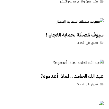
فقه السيرة والتاريخ
,
مبادئ التمكين
سيوف مُصلَتة لحماية الفجار..!
تعليق على الأحداث
عبد الله الحامد .. لماذا أعدموه؟
تعليق على الأحداث