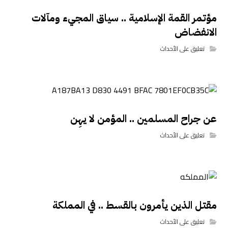
مؤتمر القمة الإسلامية .. سياق المجيء ومآلات
الانفضاض
تعليق على الأحداث
عن جراح المسلمين .. المؤمن لا يهِن
تعليق على الأحداث
مقتل الذين يأمرون بالقسط .. في المملكة
تعليق على الأحداث