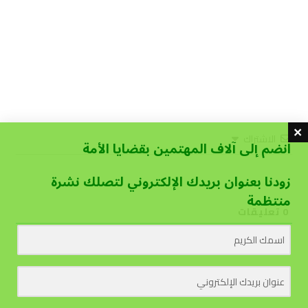
الاشتراك
انضم إلى آلاف المهتمين بقضايا الأمة
زودنا بعنوان بريدك الإلكتروني لتصلك نشرة
منتظمة
0
تعليقات