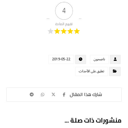
4
تقييم المادة
ناصحون
2019-05-22
تعليق على الأحداث
منشورات ذات صلة ...