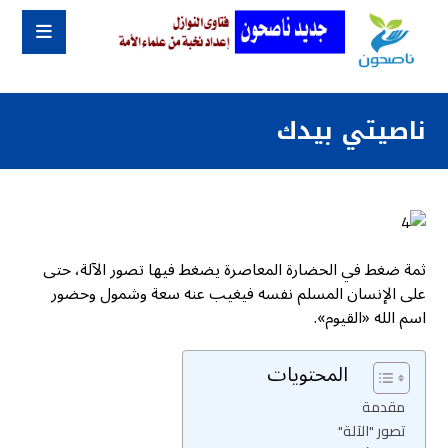
ناصيتي بيدك
ثمة ضغط في الحضارة المعاصرة يضغط فيها تصور الآلة، حتى
على الإنسان المسلم نفسه فيغيب عنه سعة وشمول وحضور
اسم الله «القيوم».
المحتويات
مقدمة
تصور "الآلة"