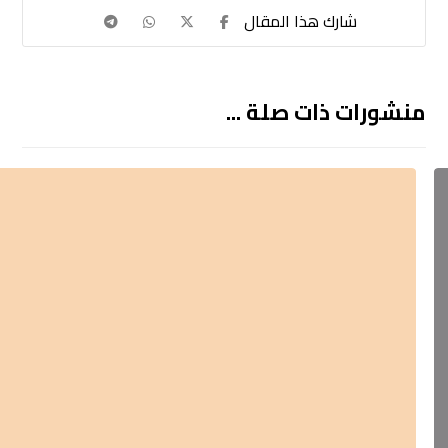
منشورات ذات صلة ...