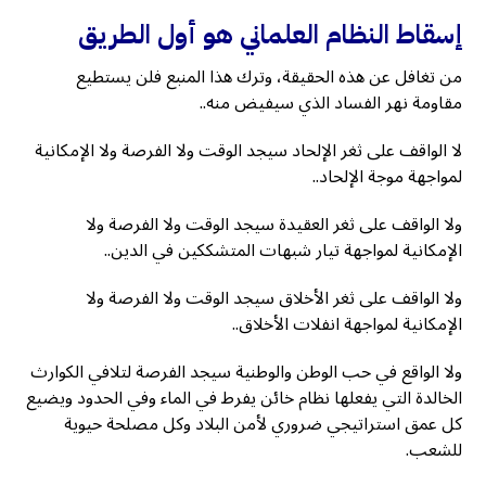
إسقاط النظام العلماني هو أول الطريق
من تغافل عن هذه الحقيقة، وترك هذا المنبع فلن يستطيع
مقاومة نهر الفساد الذي سيفيض منه..
لا الواقف على ثغر الإلحاد سيجد الوقت ولا الفرصة ولا الإمكانية
لمواجهة موجة الإلحاد..
ولا الواقف على ثغر العقيدة سيجد الوقت ولا الفرصة ولا
الإمكانية لمواجهة تيار شبهات المتشككين في الدين..
ولا الواقف على ثغر الأخلاق سيجد الوقت ولا الفرصة ولا
الإمكانية لمواجهة انفلات الأخلاق..
ولا الواقع في حب الوطن والوطنية سيجد الفرصة لتلافي الكوارث
الخالدة التي يفعلها نظام خائن يفرط في الماء وفي الحدود ويضيع
كل عمق استراتيجي ضروري لأمن البلاد وكل مصلحة حيوية
للشعب.