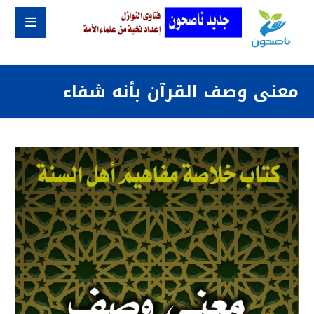
معنى وصف القرآن بأنه شفاء