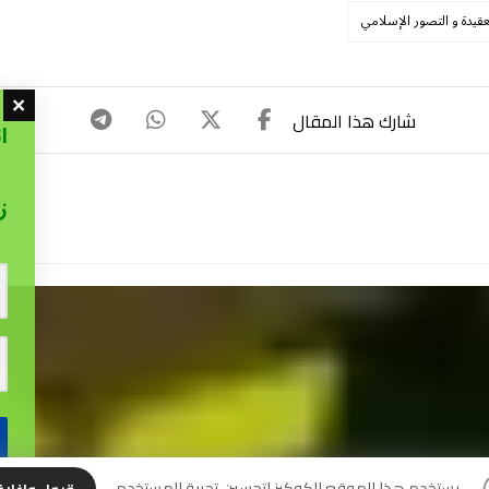
عقيدة و التصور الإسلامي
ا
ز
نس
يستخدم هذا الموقع الكوكيز لتحسين تجربة المستخدم.