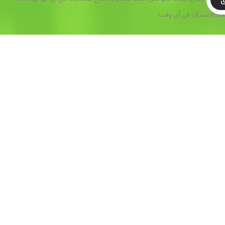
ق
غاء الاشتراك في أي وقت