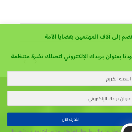
نضم إلى آلاف المهتمين بقضايا الأمة
ودنا بعنوان بريدك الإلكتروني لتصلك نشرة منتظمة
اشترك الآن
تخدم عنوان بريدك للتواصل معك فقط ولا نسمح بمشاركته مع أي جهة
ويمكنك