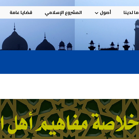
ا لدينا
أصول
المشروع الإسلامي
قضايا عامة