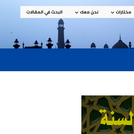
مختارات
نحن معك
البحث في المقالات