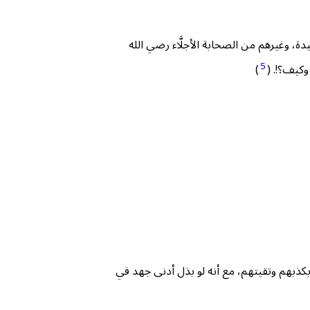
، وغيرهم من الصحابة الأجلَّاء رضي الله
5
وكيف؟!. (
)
ع بكذبهم وتقيتهم، مع أنه لو بذل أدنى جهد في