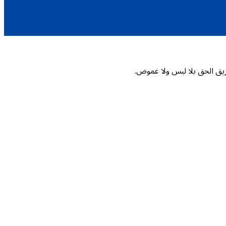
ريق الحق بلا لبس ولا غموض.