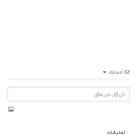
الاشتراك
٠
تعليقات