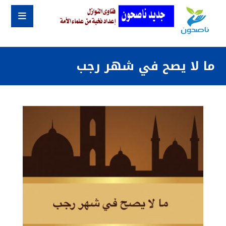
ما لا يصح في شهر رجب