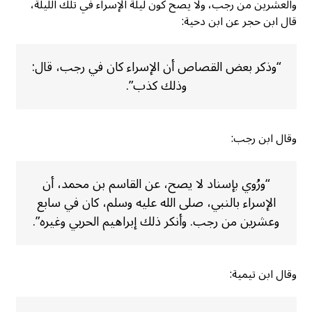
والعشرين من رجب، ولا يصح كون ليلة الإسراء في تلك الليلة،
قال ابن حجر عن ابن دحية:
“وذكر بعض القصاص أن الإسراء كان في رجب، قال:
وذلك كذب”.
وقال ابن رجب:
“ورُوي بإسناد لا يصح، عن القاسم بن محمد، أن
الإسراء بالنبي، صلى الله عليه وسلم، كان في سابع
وعشرين من رجب. وأنكر ذلك إبراهيم الحربي وغيره”.
وقال ابن تيمية: