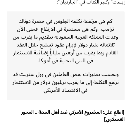
إيست” وكبير الكتاب في “الجارديان”:
كم هي مرتفعة تكلفة الجلوس في حضرة دونالد
ترامب، وكم هي مستمرة في الارتفاع، فحتى الآن
وعدت المملكة العربية السعودية بتقديم ما يقرب من
ثلاثمائة مليار دولار لإبرام عقود تسليح خلال العقد
القادم وبما يقرب من أربعين ملياراً إضافية للاستثمار
في البنى التحتية في أمريكا.
وبحسب تقديرات بعض العاملين في وول ستريت قد
ترتفع التكلفة إلى ما يقرب تريليون دولار من الاستثمار
في الاقتصاد الأمريكي
[اطلع على:
المشروع الأمركي ضد أهل السنة .. المحور
العسكري
]