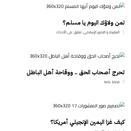
لمن ولاؤك اليوم يا مسلم؟
العقيدة و التصور الإسلامي
,
تعليق على الأحداث
تحرج أصحاب الحق .. ووقاحة أهل الباطل
قضايا عامة
كيف غزا اليمين الإنجيلي أمريكا؟