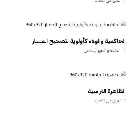
تعليق على الأحداث
الحاكمية والولاء كأولوية لتصحيح المسار
العقيدة و التصور الإسلامي
الظاهرة الترامبية
تعليق على الأحداث