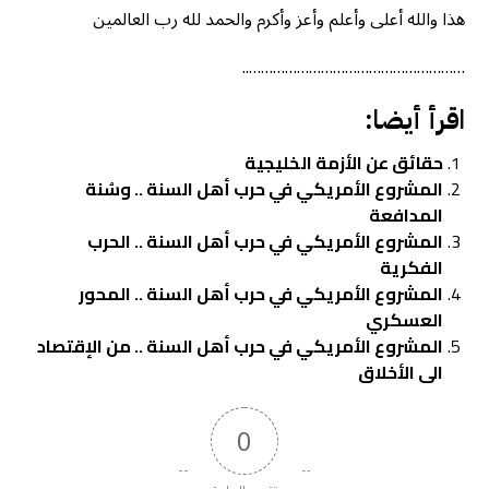
هذا والله أعلى وأعلم وأعز وأكرم والحمد لله رب العالمين
………………………………………………..
اقرأ أيضا:
حقائق عن الأزمة الخليجية
المشروع الأمريكي في حرب أهل السنة .. وسُنة
المدافعة
المشروع الأمريكي في حرب أهل السنة .. الحرب
الفكرية
المشروع الأمريكي في حرب أهل السنة .. المحور
العسكري
المشروع الأمريكي في حرب أهل السنة .. من الإقتصاد
الى الأخلاق
0