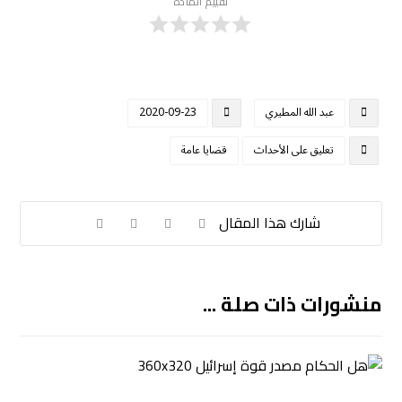
تقييم المادة
عبد الله المطيري
2020-09-23
تعليق على الأحداث
قضايا عامة
منشورات ذات صلة ...