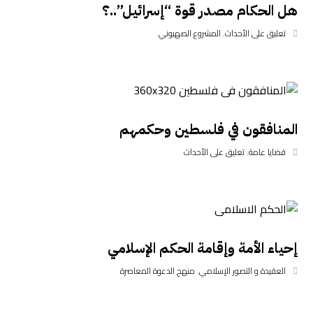
هل الحكام مصدر قوة “إسرائيل”..؟
تعليق على الأحداث
,
المشروع الصهيوني
المنافقون في فلسطين وحكمهم
قضايا عامة
,
تعليق على الأحداث
إحياء الأمة وإقامة الحكم الإسلامي
العقيدة و التصور الإسلامي
,
منهج الدعوة المعاصرة