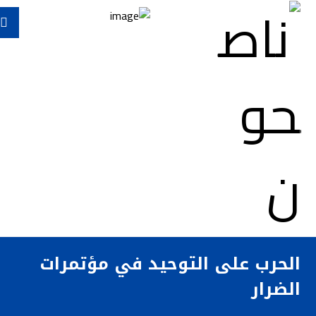
الحرب على التوحيد في مؤتمرات
الضرار