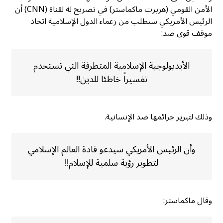
الأمن القومي (هربرت ماكماستر) في تصريح له لقناة (CNN) أن
الرئيس الأمريكي سيطلب من زعماء الدول الإسلامية اتخاذ
موقف قوي ضد:
الأيديولوجية الإسلامية المتطرفة التي تستخدم
تفسيراً خاطئا للدين!!
وذلك لتبرير جرائمها ضد الإنسانية.
وأن الرئيس الأمريكي سيدعو قادة العالم الإسلامي
لتطوير رؤية سلمية للإسلام!!
وقال ماكماستر: