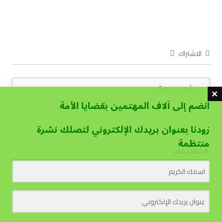
الاشتراك
انضم إلى آلاف المهتمين بقضايا الأمة
زودنا بعنوان بريدك الإلكتروني لتصلك نشرة
منتظمة
0
تعليقات