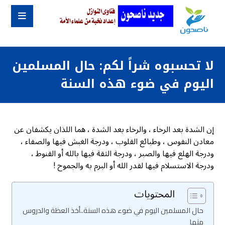
لا تحسبوه شراً لكم: حال المسلمين
اليوم في ضوء هذه السنة
إن الشدة بعد الرخاء ، والرخاء بعد الشدة ، هما اللذان يكشفان عن
معادن النفوس ، وطبائع القلوب ، ودرجة الغبش فيها والصفاء ،
ودرجة الهلع فيها والصبر ، ودرجة الثقة فيها بالله أو القنوط ،
ودرجة الاستسلام فيها لقدر الله أو البرم به والجموح !
المحتويات
حال المسلمين اليوم في ضوء هذه السنة..أخذ العظة والدروس
منها