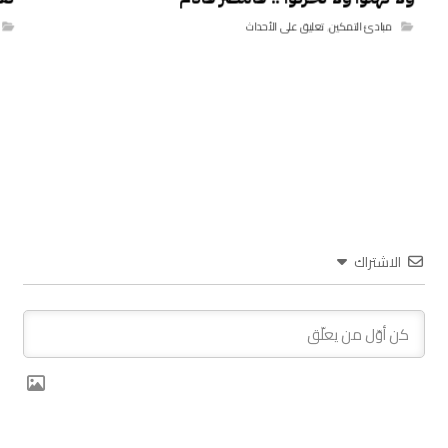
مبادئ التمكين
,
تعليق على الأحداث
الاشتراك