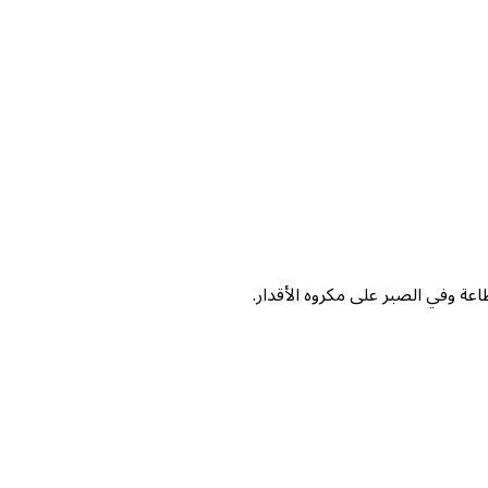
عة وفي الصبر على مكروه الأقدار.