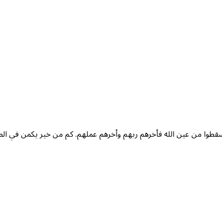
قطوا من عين الله فأخرهم ربهم وأخرهم عملهم. كم من خير يكمن في الطا