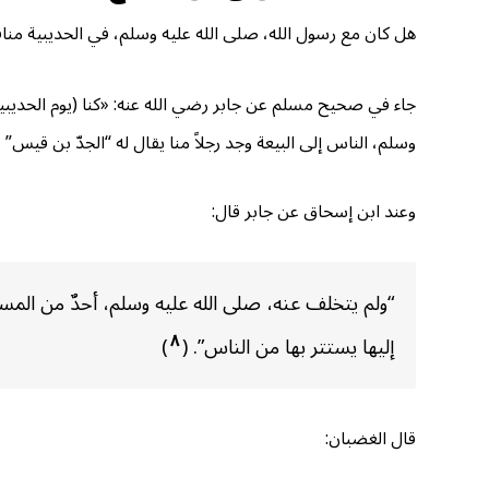
هل كان مع رسول الله، صلى الله عليه وسلم، في الحديبية مناف
جاء في صحيح مسلم عن جابر رضي الله عنه: «كنا (يوم الحديبية)
وسلم، الناس إلى البيعة وجد رجلاً منا يقال له “الجدّ بن قيس” م
وعند ابن إسحاق عن جابر قال:
“ولم يتخلف عنه، صلى الله عليه وسلم، أحدٌ من المسلمي
٨
إليها يستتر بها من الناس”. (
)
قال الغضبان: