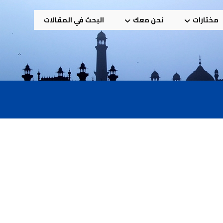
مختارات
نحن معك
البحث في المقالات