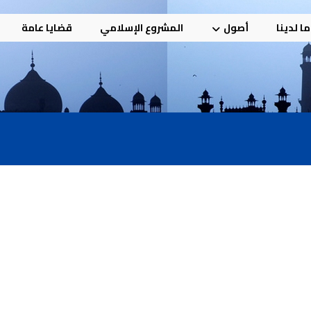
ا لدينا
أصول
المشروع الإسلامي
قضايا عامة