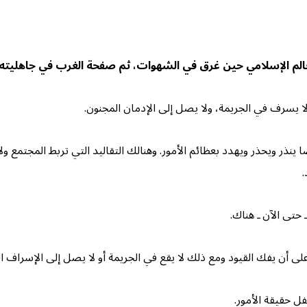
العالم الإسلامي حين غرق في الشهوات، ثم صفحة الغرب في
جاهليته
ا يسرف في الجريمة، ولا يصل إلى الإدمان المجنون.
ذر ويحذر ويهدد بعظائم الأمور. وهنالك التقاليد التي تربط المجتمع ول
.
حتى الآن ـ هناك.
ر على أن يفك القيود ومع ذلك لا يقع في الجريمة أو لا يصل إلى الإسراف 
 حقيقة الأمور.