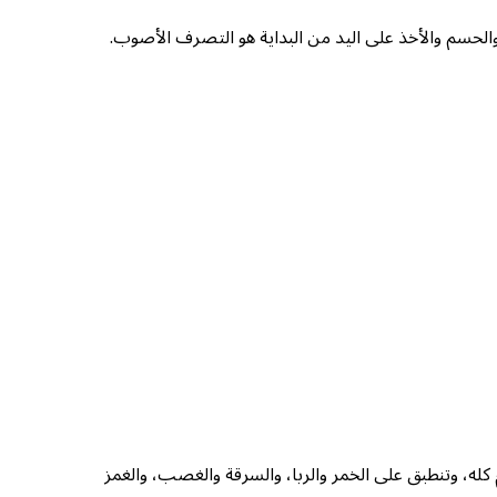
الحسم والأخذ على اليد من البداية هو التصرف الأصوب.
كله، وتنطبق على الخمر والربا، والسرقة والغصب، والغمز