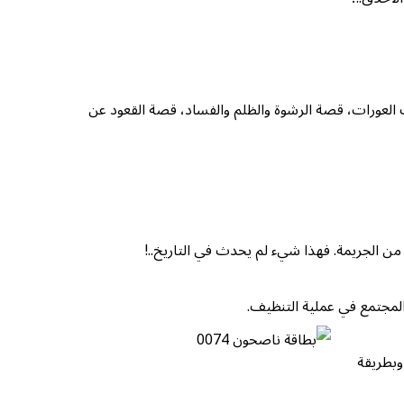
العورات، قصة الرشوة والظلم والفساد، قصة القعود عن
ا من الجريمة. فهذا شيء لم يحدث في التاريخ..!
المجتمع في عملية التنظيف.
وبطريقة