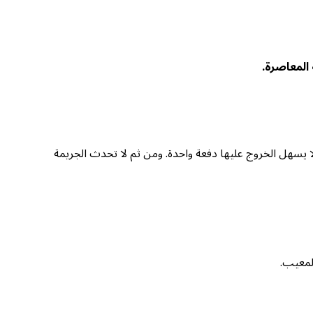
 المعاصرة
.
ا يسهل الخروج عليها دفعة واحدة. ومن ثم لا تحدث الجريمة
المعيب.