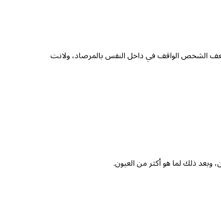
 وقد ضعف الشخص الواقف في داخل النفس بالمرصاد، ولانت
 وبعد ذلك لما هو أكثر من العيون.