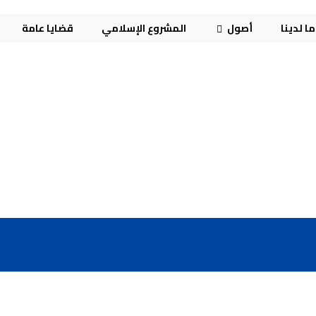
ا لدينا
أصول
المشروع الإسلامي
قضايا عامة