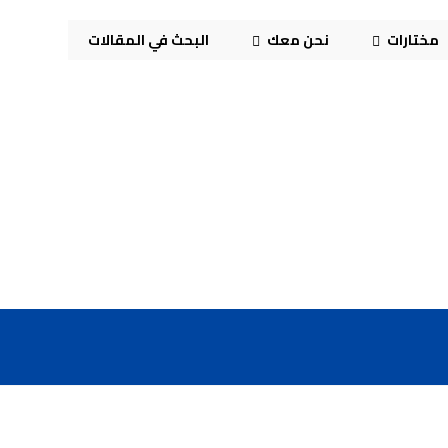
مختارات
نحن معك
البحث في المقالات