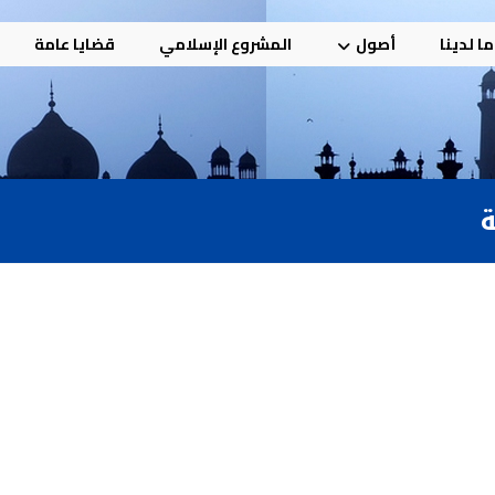
ا لدينا
أصول
المشروع الإسلامي
قضايا عامة
ة