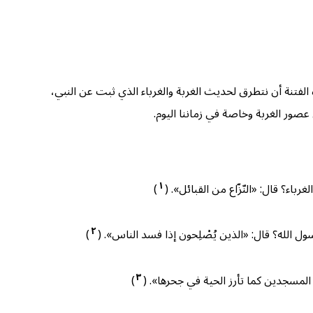
الفتنة أن نتطرق لحديث الغربة والغرباء الذي ثبت عن النبي،
ور الغربة وخاصة في زماننا اليوم.
١
)
٢
)
٣
)