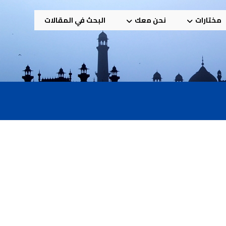
مختارات
نحن معك
البحث في المقالات