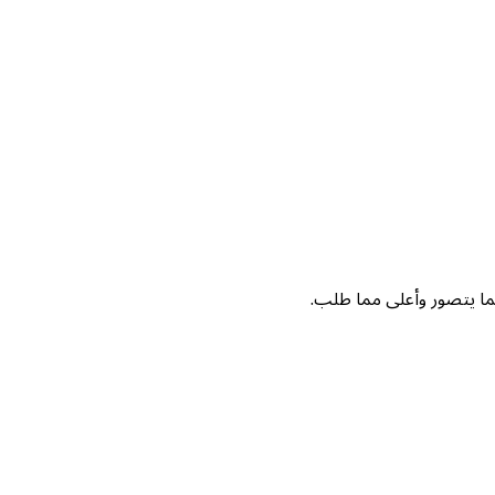
مما يتصور وأعلى مما طلب.