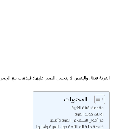
الغربة فتنة، والبعض لا يتحمل الصبر عليها؛ فيذهب مع الجم
المحتويات
مقدمة؛ فتنة الغربة
روايات حديث الغربة
من أقوال السلف في الغربة وأهلها
خلاصة ما قاله الأئمة حول الغربة وأهلها