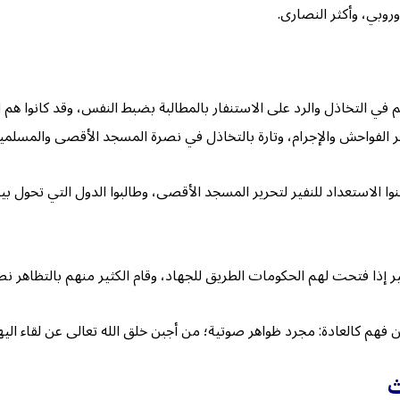
وروبي، وأكثر النصارى.
هم في التخاذل والرد على الاستنفار بالمطالبة بضبط النفس، وقد كانوا ه
ر الفواحش والإجرام، وتارة بالتخاذل في نصرة المسجد الأقصى والمسلم
لنوا الاستعداد للنفير لتحرير المسجد الأقصى، وطالبوا الدول التي تحو
إذا فتحت لهم الحكومات الطريق للجهاد، وقام الكثير منهم بالتظاهر نصر
ن فهم كالعادة: مجرد ظواهر صوتية؛ من أجبن خلق الله تعالى عن لقاء الي
ث