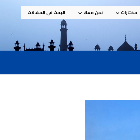
مختارات
نحن معك
البحث في المقالات