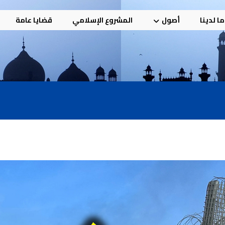
ا لدينا
أصول
المشروع الإسلامي
قضايا عامة