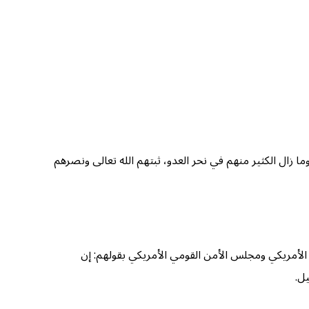
وما زال الكثير منهم في نحر العدو، ثبتهم الله تعالى ونصرهم
 الأمريكي ومجلس الأمن القومي الأمريكي بقولهم: إن
ل.