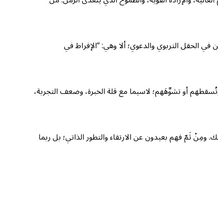
ملين في الحقل التربوي والدعوي؛ ألا وهي: “الإفراط في
تُسقطهم أو تشوِّهَهم؛ لاسيما مع قلة الخبرة، وضعف التجربة،
 ومِنْ ثَمّ فهم بعيدون عن الارتقاء والتطور الذاتي؛ بل ربما