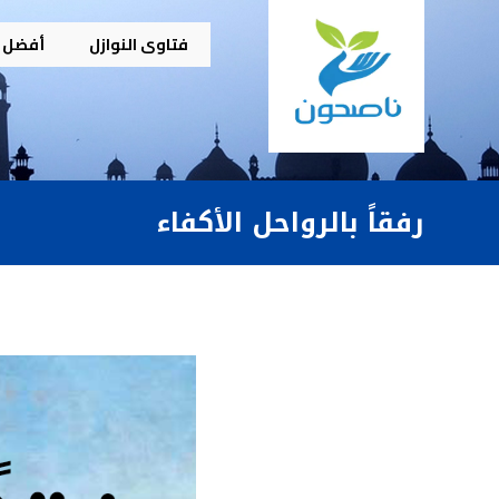
فتاوى النوازل
أفضل م
رفقاً بالرواحل الأكفاء