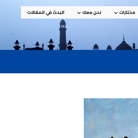
مختارات
نحن معك
البحث في المقالات