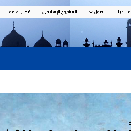
ا لدينا
أصول
المشروع الإسلامي
قضايا عامة