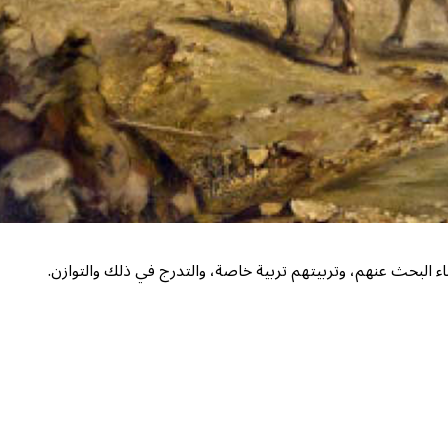
ء البحث عنهم، وتربيتهم تربية خاصة، والتدرج في ذلك والتوازن.