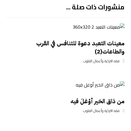
منشورات ذات صلة ...
معينات التعبد دعوة للتنافس في القرب
والطاعات(2)
فقه التزكية وأعمال القلوب
من ذاق الخير أوْغلَ فيه
فقه التزكية وأعمال القلوب