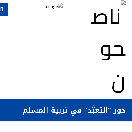
دور “التعبُّد” في تربية المسلم