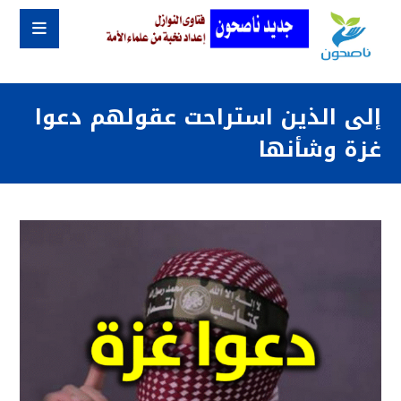
إلى الذين استراحت عقولهم دعوا
غزة وشأنها