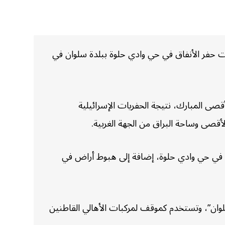
ات حفر الأنفاق في حي وادي حلوة ببلدة سلوان في
 المبارك، نتيجة الحفريات الإسرائيلية
أقصى وساحة البراق من الجهة الغربية.
في حي وادي حلوة، إضافة إلى هبوط أراض في
ان”، وتستخدم كموقف لمركبات الأهالي القاطنين