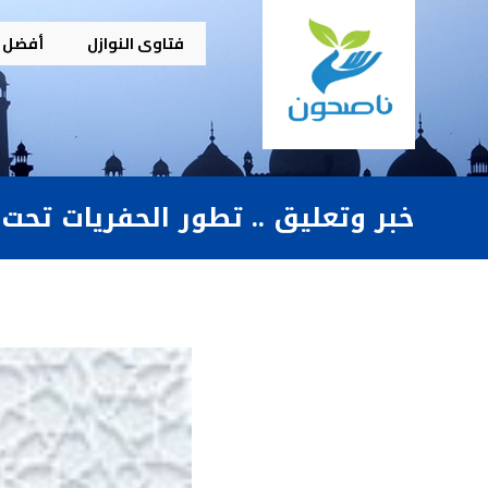
فتاوى النوازل
أفضل م
خبر وتعليق .. تطور الحفريات تحت