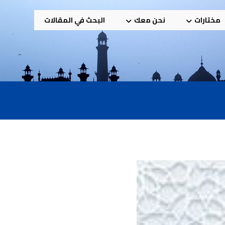
مختارات
نحن معك
البحث في المقالات