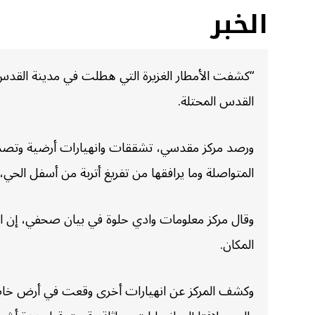
الخبر
“كشفت الأمطار الغزيرة التي هطلت في مدينة القدس ع
القدس المحتلة.
ورصد مركز مقدسي، تشققات وانهيارات أرضية وتصدعا
المتواصلة وما يرافقها من تفريغ أتربة من أسفل الحي
وقال مركز معلومات وادي حلوة في بيان صحفي، إن
المكان.
وكشف المركز عن انهيارات أخرى وقعت في أرض خاصة