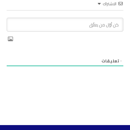
الاشتراك
٠
تعليقات