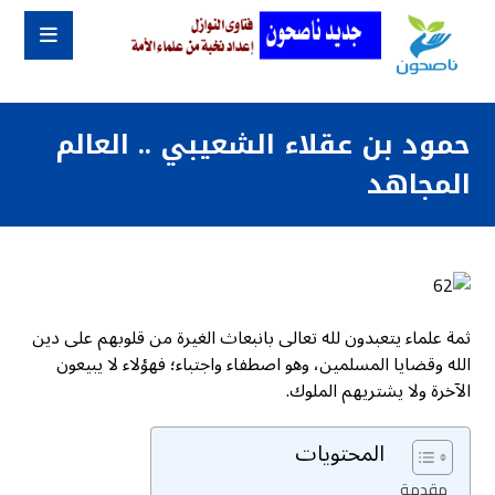
حمود بن عقلاء الشعيبي .. العالم
المجاهد
ثمة علماء يتعبدون لله تعالى بانبعاث الغيرة من قلوبهم على دين
الله وقضايا المسلمين، وهو اصطفاء واجتباء؛ فهؤلاء لا يبيعون
الآخرة ولا يشتريهم الملوك.
المحتويات
مقدمة