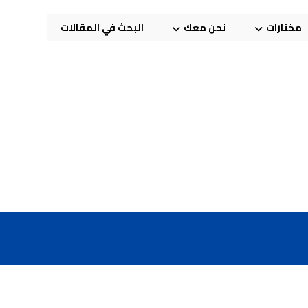
مختارات
نحن معك
البحث في المقالات