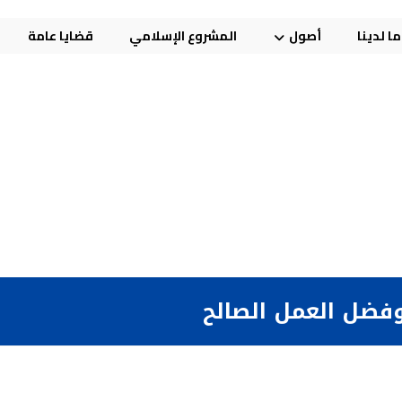
ا لدينا
أصول
المشروع الإسلامي
قضايا عامة