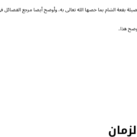
 فضيلة بقعة الشام بما خصها الله تعالى به، وأوضح أيضا مرجع الفضائل 
وضح هذا..
لزمان