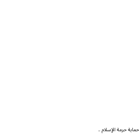
ماية حرمة الإسلام ..