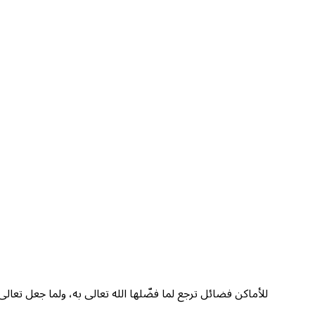
للأماكن فضائل ترجع لما فضّلها الله تعالى به، ولما جعل تعالى 