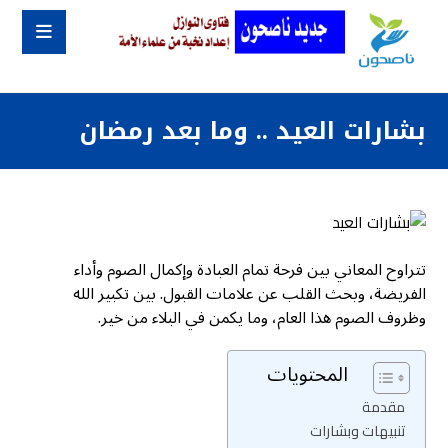
بشارات العيد .. وما بعد رمضان
تتراوح المعاني بين فرحة تمام العبادة وإكمال الصوم وأداء
الفريضة، وبحث القلب عن علامات القبول. بين تكبير الله
وظروف الصوم هذا العام، وما يكمن في البلاء من خير.
المحتويات
مقدمة
تنبيهات وبشارات