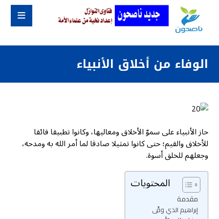
الوفاء من أخلاق الأنبياء
حاز الأنبياء على سموّ الأخلاق ومعاليها، وكانوا تطبيقا فائقا
للأخلاق والقيم؛ حتى كانوا تمثيلا صادقا لما أمر الله به ومدحه،
وجعلهم للخلق أسوة.
المحتويات
مقدمة
إبراهيم الذي وفَّى