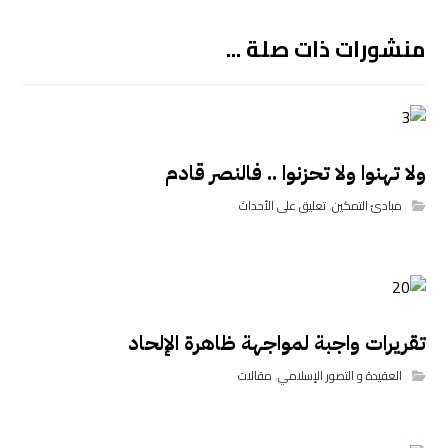
منشورات ذات صلة ...
ولا تهنوا ولا تحزنوا .. فالنصر قادم
مبادئ التمكين
,
تعليق على الأحداث
تقريرات واجبة لمواجهة ظاهرة الإلحاد
العقيدة و التصور الإسلامي
,
مقالات