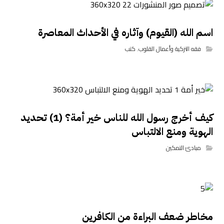
اسم الله (القيوم) وآثاره في الأحداث المعاصرة
فقه التزكية وأعمال القلوب
,
كتب
كيف أخرج رسول الله للناس خير أمة؟ (1) تحديد
الهوية ومنع الالتباس
مبادئ التمكين
مخاطر ضعف البراءة من الكافرين