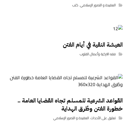
العقيدة و التصور الإسلامي
,
كتب
العيشة النقية في أيام الفتن
فقه التزكية وأعمال القلوب
القواعد الشرعية للمسلم تجاه القضايا العامة ..
خطورة الفتن وطُرق الهداية
تعليق على الأحداث
,
العقيدة و التصور الإسلامي