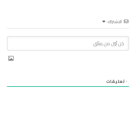
الاشتراك
٠
تعليقات