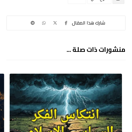
منشورات ذات صلة ...