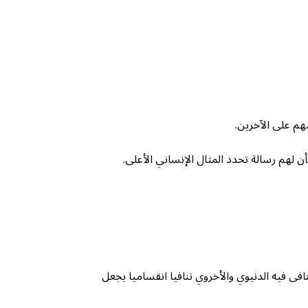
هم على الآخرين.
ن لهم رسالة تحدد المثال الإنساني الأعلى.
تنافى فيه الدنيوي والأخروي تنافيا انقساميا يجعل