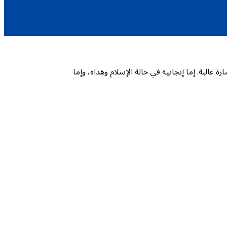
لبة. إما إيجابية في حالة الإسلام وهداه، وإما