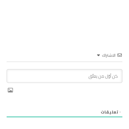
الاشتراك
٠
تعليقات