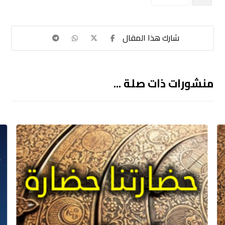
منشورات ذات صلة ...