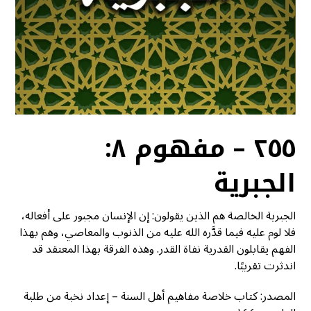
٢٥٥ – مفهوم ٨:
الجبرية
الجبرية الخالصة هم الذين يقولون: إن الإنسان مجبور على أفعاله،
فلا لوم عليه فيما قدَّره الله عليه من الذنوب والمعاصي، وهم بهذا
الفهم يقابلون القدرية نفاة القدر. وهذه الفرقة بهذا المعتقد قد
اندثرت تقريبًا.
المصدر: كتاب خلاصة مفاهيم أهل السنة – إعداد نخبة من طلبة