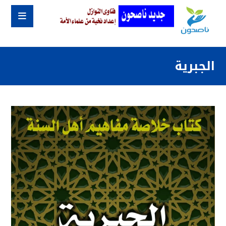
الجبرية