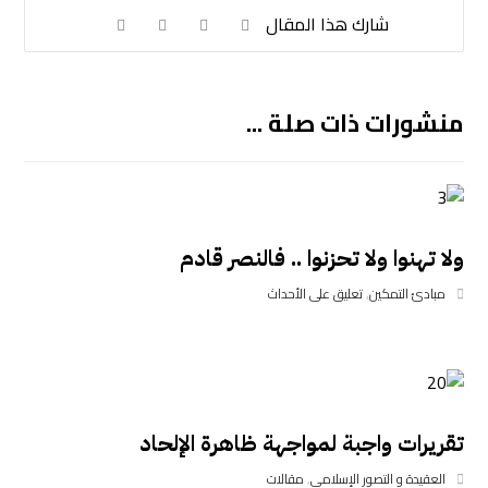
منشورات ذات صلة ...
ولا تهنوا ولا تحزنوا .. فالنصر قادم
مبادئ التمكين
,
تعليق على الأحداث
تقريرات واجبة لمواجهة ظاهرة الإلحاد
العقيدة و التصور الإسلامي
,
مقالات