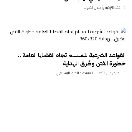
فقه التزكية وأعمال القلوب
القواعد الشرعية للمسلم تجاه القضايا العامة ..
خطورة الفتن وطُرق الهداية
تعليق على الأحداث
,
العقيدة و التصور الإسلامي