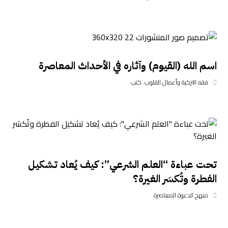
اسم الله (القيوم) وآثاره في الأحداث المعاصرة
فقه التزكية وأعمال القلوب
,
كتب
تحت عباءة “العلم الشرعي”: كيف يُعاد تشكيل
الفطرة وتُكسَر الغيرة؟
منهج الدعوة المعاصرة