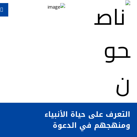
التعرف على حياة الأنبياء
ومنهجهم في الدعوة