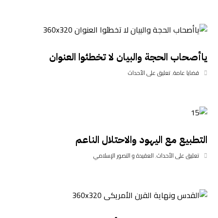
ياأصحاب الحجة والبيان لا تخطئوا العنوان
قضايا عامة
,
تعليق على الأحداث
التطبيع مع اليهود والاحتلال الناعم
تعليق على الأحداث
,
العقيدة و التصور الإسلامي