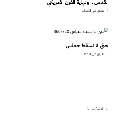
القدس .. ونهاية القرن الأمريكي
تعليق على الأحداث
حتى لا تسقط حماس
تعليق على الأحداث
الاشتراك