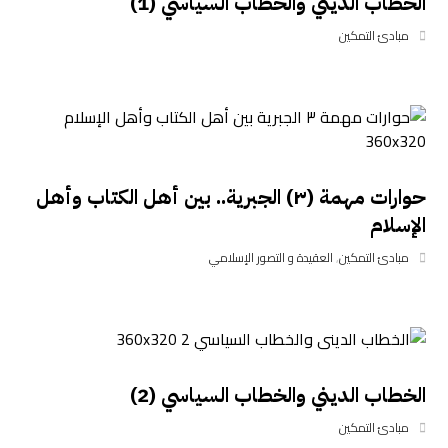
الخطاب الديني والخطاب السياسي (1)
مبادئ التمكين
حوارات مهمة (٣) الجبرية.. بين أهل الكتاب وأهل
الإسلام
مبادئ التمكين
,
العقيدة و التصور الإسلامي
الخطاب الديني والخطاب السياسي (2)
مبادئ التمكين