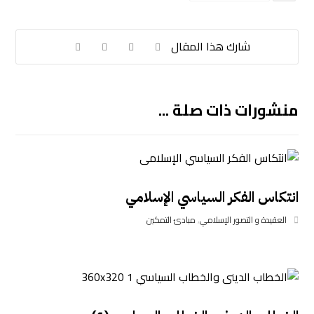
منشورات ذات صلة ...
انتكاس الفكر السياسي الإسلامي
العقيدة و التصور الإسلامي
,
مبادئ التمكين