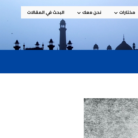
مختارات
نحن معك
البحث في المقالات