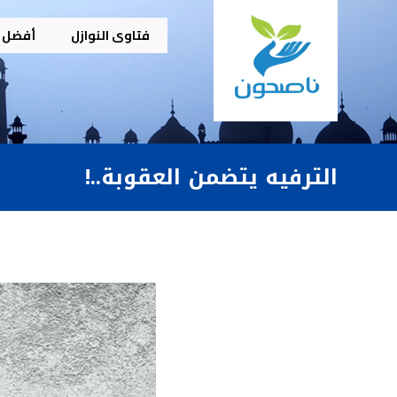
فتاوى النوازل
أفضل م
الترفيه يتضمن العقوبة..!