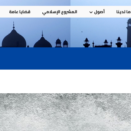
ا لدينا
أصول
المشروع الإسلامي
قضايا عامة