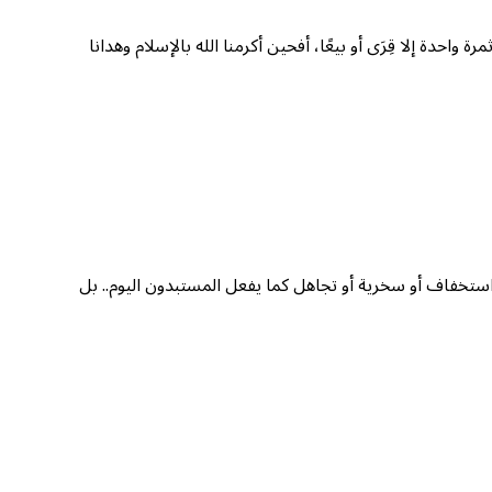
 واحدة إلا قِرَى أو بيعًا، أفحين أكرمنا الله بالإسلام وهدانا
ستخفاف أو سخرية أو تجاهل كما يفعل المستبدون اليوم.. بل