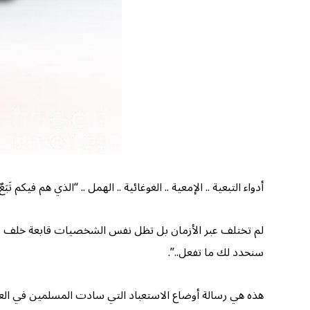
أدواء التبعية .. الإمعية .. الغوغائية .. الهمل .. “الذي هم فيكم تَ
لم تختلف عبر الأزمان بل تظل نفس الشخصيات قابعة خلف مختلف
سنحدد لك ما تفعل..”.
هذه هي رسالة أوضاع الاستعباد التي سادت المسلمين في العقو