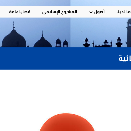
ا لدينا
أصول
المشروع الإسلامي
قضايا عامة
ائية