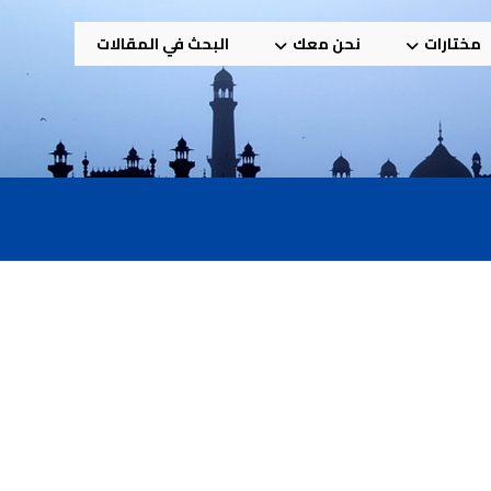
مختارات
نحن معك
البحث في المقالات