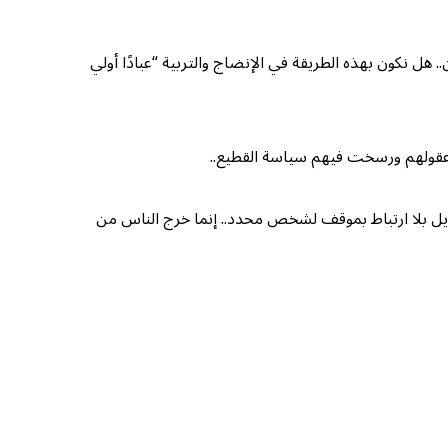
. هل نكون بهذه الطريقة في الإنضاج والتربية “عبادًا أولي
ه عقولهم ورسخت فيهم سياسة القطيع..
طويل بلا ارتباط بموقف لشخص محدد.. إنما خرج الناس من