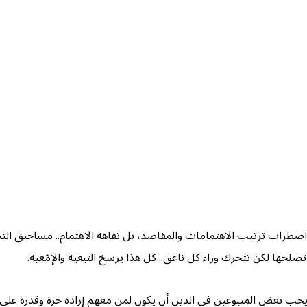
 اضطراب ترتيب الاهتمامات والمقاصد، بل تفاهة الاهتمام.. مساحيق التجميل
لحها لكن تتحرك وراء كل ناعق.. كل هذا يرسخ التبعية والإمّعية.
 لا يحب بعض المتبوعين في الدين أن يكون لمن معهم إرادة حرة وقدرة على ا