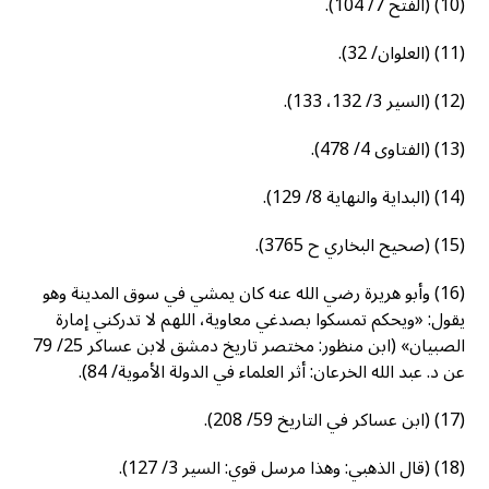
(10) (الفتح 7/ 104).
(11) (العلوان/ 32).
(12) (السير 3/ 132، 133).
(13) (الفتاوى 4/ 478).
(14) (البداية والنهاية 8/ 129).
(15) (صحيح البخاري ح 3765).
(16) وأبو هريرة رضي الله عنه كان يمشي في سوق المدينة وهو
يقول: «ويحكم تمسكوا بصدغي معاوية، اللهم لا تدركني إمارة
الصبيان» (ابن منظور: مختصر تاريخ دمشق لابن عساكر 25/ 79
عن د. عبد الله الخرعان: أثر العلماء في الدولة الأموية/ 84).
(17) (ابن عساكر في التاريخ 59/ 208).
(18) (قال الذهبي: وهذا مرسل قوي: السير 3/ 127).