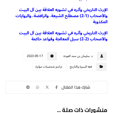
الإرث التاريخي وأثره في تشويه العلاقة بين آل البيت
والأصحاب (1-2) مصطلح الشيعة، والرافضة، والروايات
المكذوبة
الإرث التاريخي وأثره في تشويه العلاقة بين آل البيت
والأصحاب (2-2) سبل المعالجة وقواعد حاكمة
د. سليمان بن حمد العودة
2023-05-17
فقه السيرة والتاريخ
تراجم شخصيات مؤثرة
منشورات ذات صلة ...