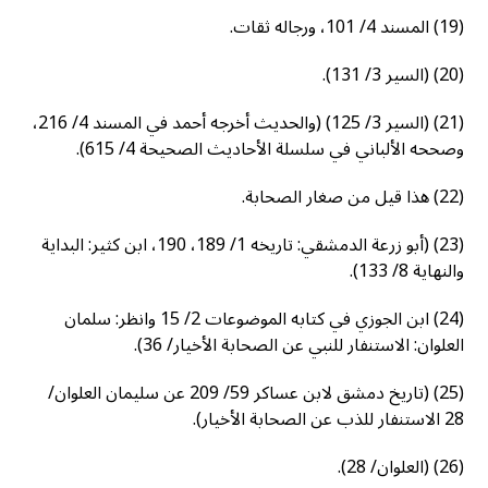
(19) المسند 4/ 101، ورجاله ثقات.
(20) (السير 3/ 131).
(21) (السير 3/ 125) (والحديث أخرجه أحمد في المسند 4/ 216،
وصححه الألباني في سلسلة الأحاديث الصحيحة 4/ 615).
(22) هذا قيل من صغار الصحابة.
(23) (أبو زرعة الدمشقي: تاريخه 1/ 189، 190، ابن كثير: البداية
والنهاية 8/ 133).
(24) ابن الجوزي في كتابه الموضوعات 2/ 15 وانظر: سلمان
العلوان: الاستنفار للنبي عن الصحابة الأخيار/ 36).
(25) (تاريخ دمشق لابن عساكر 59/ 209 عن سليمان العلوان/
28 الاستنفار للذب عن الصحابة الأخيار).
(26) (العلوان/ 28).