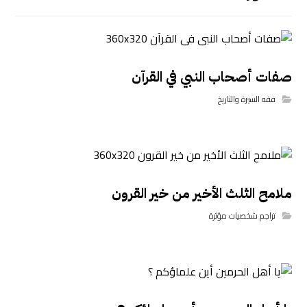
صفات أصحاب النبي في القرآن
فقه السيرة والتاريخ
ملامح الثلث الأخير من خير القرون
تراجم شخصيات مؤثرة