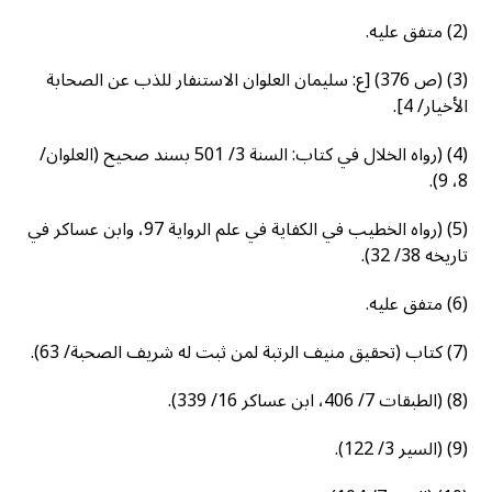
(2) متفق عليه.
(3) (ص 376) [ع: سليمان العلوان الاستنفار للذب عن الصحابة
الأخيار/ 4].
(4) (رواه الخلال في كتاب: السنة 3/ 501 بسند صحيح (العلوان/
8، 9).
(5) (رواه الخطيب في الكفاية في علم الرواية 97، وابن عساكر في
تاريخه 38/ 32).
(6) متفق عليه.
(7) كتاب (تحقيق منيف الرتبة لمن ثبت له شريف الصحبة/ 63).
(8) (الطبقات 7/ 406، ابن عساكر 16/ 339).
(9) (السير 3/ 122).