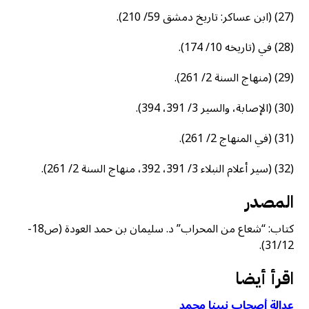
(27) (ابن عساكر: تاريخ دمشق 59/ 210).
(28) في (تاريخه 10/ 174).
(29) (منهاج السنة 2/ 261).
(30) (الإصابة، والسير 3/ 391، 394).
(31) (في المنهاج 2/ 261).
(32) (سير أعلام النبلاء 3/ 391، 392، منهاج السنة 2/ 261).
المصدر
كتاب: “شعاع من المحراب” د. سليمان بن حمد العودة (ص18-
31/12).
اقرأ أيضا
عدالة أصحاب نبينا محمد