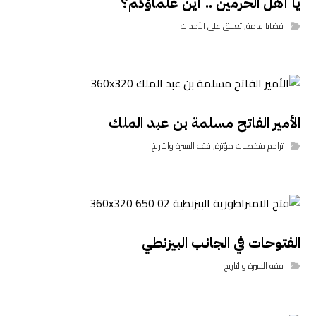
يا أهل الحرمين .. أين علماؤكم؟
قضايا عامة
,
تعليق على الأحداث
الأمير الفاتح مسلمة بن عبد الملك
تراجم شخصيات مؤثرة
,
فقه السيرة والتاريخ
الفتوحات في الجانب البيزنطي
فقه السيرة والتاريخ